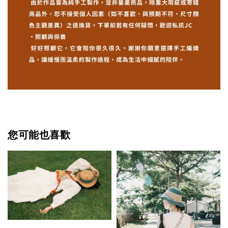
您可能也喜歡