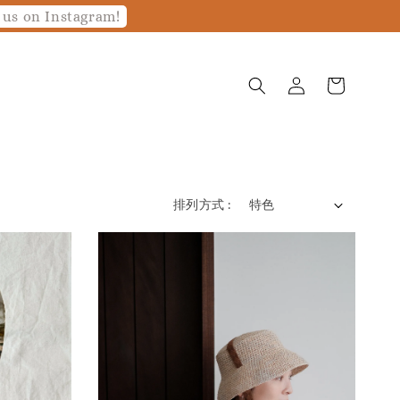
 us on Instagram!
排列方式 :