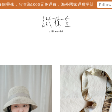
個靈魂，台灣滿3000元免運費，海外國家運費另計
Follow