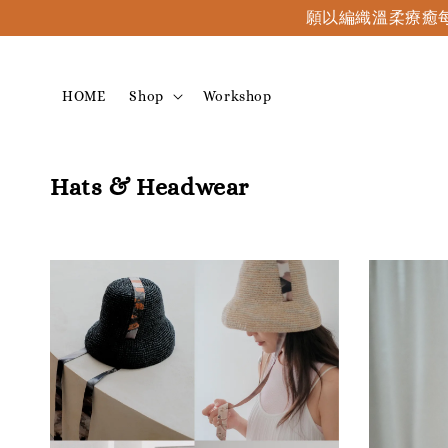
願以編織溫柔療癒每
HOME
Shop
Workshop
Hats & Headwear