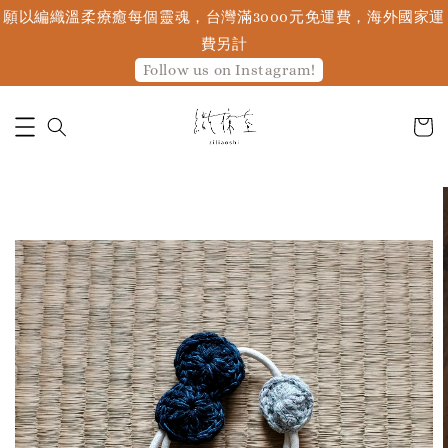
願以編織溫柔療癒每個靈魂，台灣滿3000元免運費，海外國家運
費另計
Follow us on Instagram!