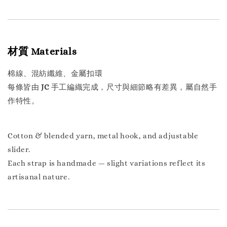
材質 Materials
棉線、混紡纖維、金屬扣環
每條皆由
JC
手工編織完成，尺寸與細節略有差異，屬自然手
作特性。
Cotton & blended yarn, metal hook, and adjustable
slider.
Each strap is handmade — slight variations reflect its
artisanal nature.