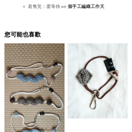
若售完：需等待 60
個手工編織工作天
您可能也喜歡