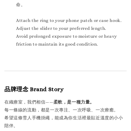
命。
Attach the ring to your phone patch or case hook.
Adjust the slider to your preferred length.
Avoid prolonged exposure to moisture or heavy
friction to maintain its good condition.
品牌理念 Brand Story
在織療室，我們相信——
柔軟，是一種力量。
每一條線的流動，都是一次專注、一次呼吸、一次療癒。
希望這條雪人手機掛繩，能成為你生活裡最貼近溫度的小小
陪伴。